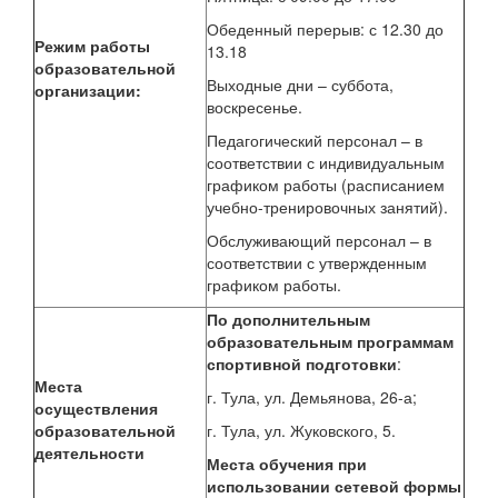
Обеденный перерыв: с 12.30 до
Режим работы
13.18
образовательной
Выходные дни – суббота,
организации:
воскресенье.
Педагогический персонал – в
соответствии с индивидуальным
графиком работы (расписанием
учебно-тренировочных занятий).
Обслуживающий персонал – в
соответствии с утвержденным
графиком работы.
По дополнительным
образовательным программам
спортивной подготовки
:
Места
г. Тула, ул. Демьянова, 26-а;
осуществления
образовательной
г. Тула, ул. Жуковского, 5.
деятельности
Места обучения при
использовании сетевой формы