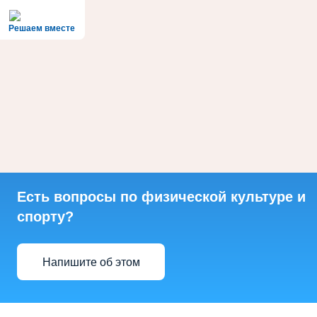
Решаем вместе
Есть вопросы по физической культуре и
спорту?
Напишите об этом