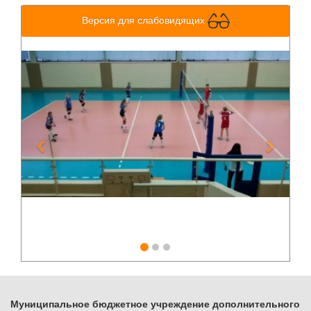
Версия для слабовидящих
Previous
Next
Муниципальное бюджетное учреждение дополнительного