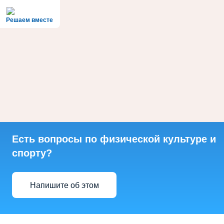
Решаем вместе
Есть вопросы по физической культуре и
спорту?
Напишите об этом