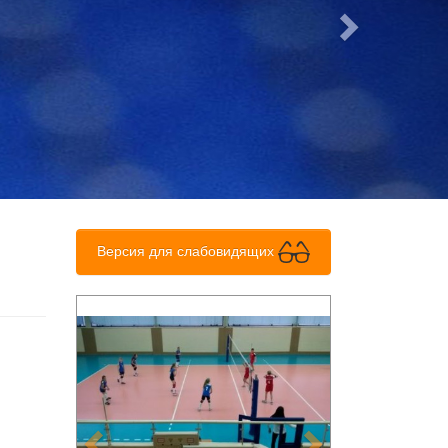
Версия для слабовидящих
Previous
Next