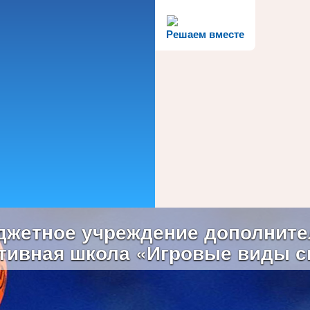
Решаем вместе
жетное учреждение дополните
тивная школа «Игровые виды с