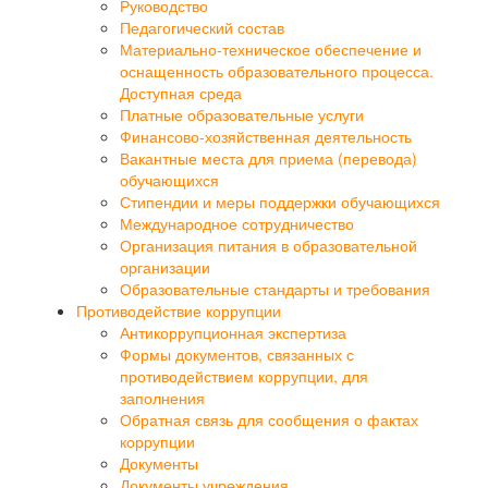
Руководство
Педагогический состав
Материально-техническое обеспечение и
оснащенность образовательного процесса.
Доступная среда
Платные образовательные услуги
Финансово-хозяйственная деятельность
Вакантные места для приема (перевода)
обучающихся
Стипендии и меры поддержки обучающихся
Международное сотрудничество
Организация питания в образовательной
организации
Образовательные стандарты и требования
Противодействие коррупции
Антикоррупционная экспертиза
Формы документов, связанных с
противодействием коррупции, для
заполнения
Обратная связь для сообщения о фактах
коррупции
Документы
Документы учреждения