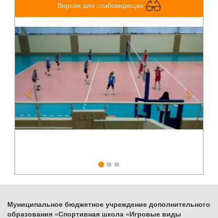
Версия для слабовидящих
Previous
Next
Муниципальное бюджетное учреждение дополнительного
образования «Спортивная школа «Игровые виды