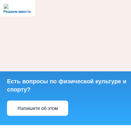
Решаем вместе
Есть вопросы по физической культуре и
спорту?
Напишите об этом