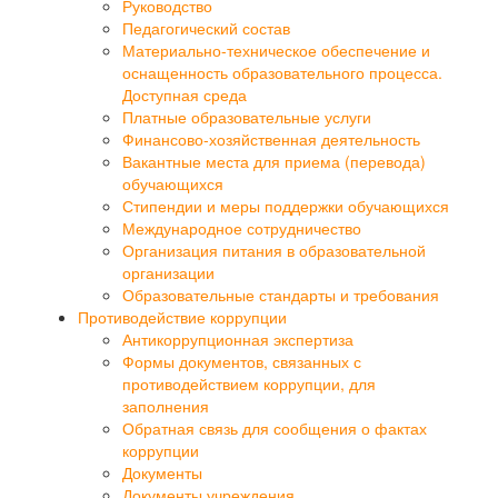
Руководство
Педагогический состав
Материально-техническое обеспечение и
оснащенность образовательного процесса.
Доступная среда
Платные образовательные услуги
Финансово-хозяйственная деятельность
Вакантные места для приема (перевода)
обучающихся
Стипендии и меры поддержки обучающихся
Международное сотрудничество
Организация питания в образовательной
организации
Образовательные стандарты и требования
Противодействие коррупции
Антикоррупционная экспертиза
Формы документов, связанных с
противодействием коррупции, для
заполнения
Обратная связь для сообщения о фактах
коррупции
Документы
Документы учреждения