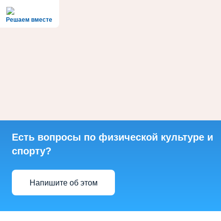
Решаем вместе
Есть вопросы по физической культуре и
спорту?
Напишите об этом