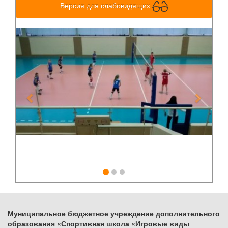
Версия для слабовидящих
Previous
Next
Муниципальное бюджетное учреждение дополнительного
образования «Спортивная школа «Игровые виды