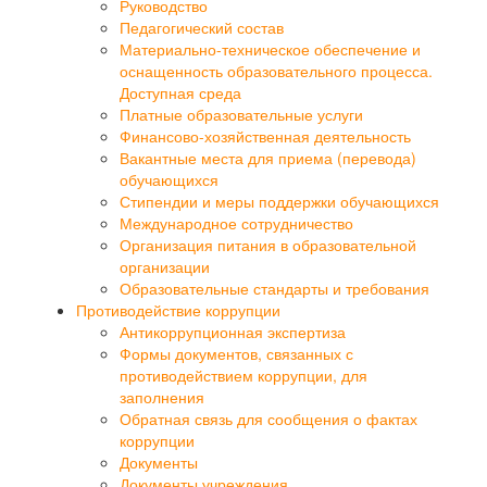
Руководство
Педагогический состав
Материально-техническое обеспечение и
оснащенность образовательного процесса.
Доступная среда
Платные образовательные услуги
Финансово-хозяйственная деятельность
Вакантные места для приема (перевода)
обучающихся
Стипендии и меры поддержки обучающихся
Международное сотрудничество
Организация питания в образовательной
организации
Образовательные стандарты и требования
Противодействие коррупции
Антикоррупционная экспертиза
Формы документов, связанных с
противодействием коррупции, для
заполнения
Обратная связь для сообщения о фактах
коррупции
Документы
Документы учреждения