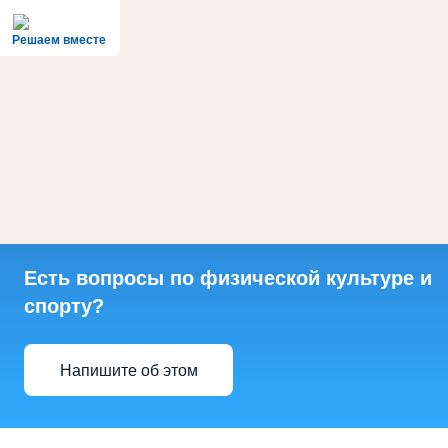
Решаем вместе
Есть вопросы по физической культуре и
спорту?
Напишите об этом