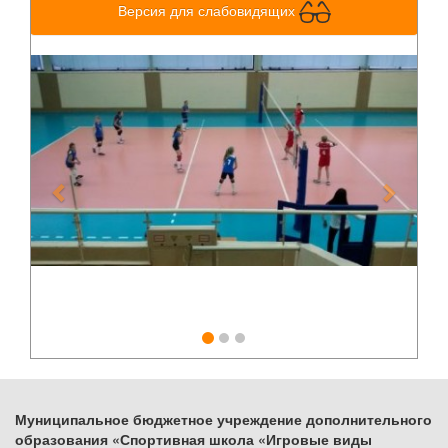
Версия для слабовидящих
Previous
Next
Муниципальное бюджетное учреждение дополнительного
образования «Спортивная школа «Игровые виды