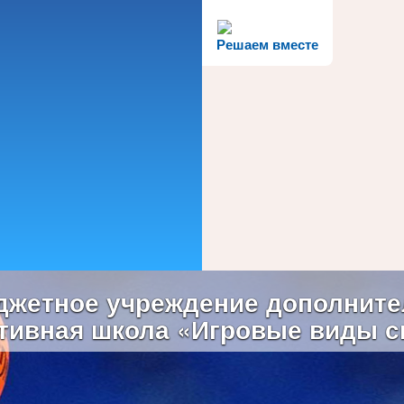
Решаем вместе
жетное учреждение дополните
тивная школа «Игровые виды с