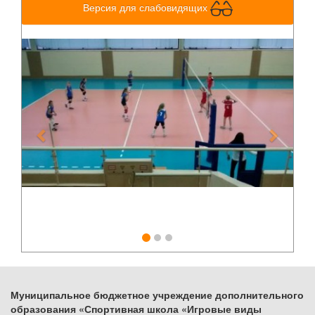
Версия для слабовидящих
Previous
Next
Муниципальное бюджетное учреждение дополнительного
образования «Спортивная школа «Игровые виды