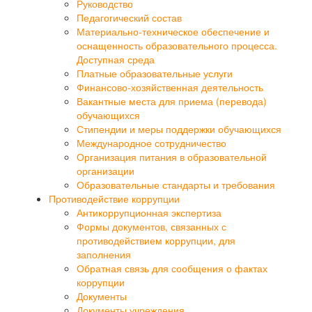
Руководство
Педагогический состав
Материально-техническое обеспечение и
оснащенность образовательного процесса.
Доступная среда
Платные образовательные услуги
Финансово-хозяйственная деятельность
Вакантные места для приема (перевода)
обучающихся
Стипендии и меры поддержки обучающихся
Международное сотрудничество
Организация питания в образовательной
организации
Образовательные стандарты и требования
Противодействие коррупции
Антикоррупционная экспертиза
Формы документов, связанных с
противодействием коррупции, для
заполнения
Обратная связь для сообщения о фактах
коррупции
Документы
Документы учреждения