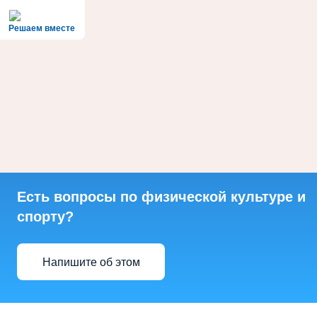
Решаем вместе
Есть вопросы по физической культуре и
спорту?
Напишите об этом