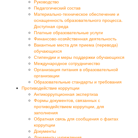
Руководство
Педагогический состав
Материально-техническое обеспечение и
оснащенность образовательного процесса.
Доступная среда
Платные образовательные услуги
Финансово-хозяйственная деятельность
Вакантные места для приема (перевода)
обучающихся
Стипендии и меры поддержки обучающихся
Международное сотрудничество
Организация питания в образовательной
организации
Образовательные стандарты и требования
Противодействие коррупции
Антикоррупционная экспертиза
Формы документов, связанных с
противодействием коррупции, для
заполнения
Обратная связь для сообщения о фактах
коррупции
Документы
Документы учреждения