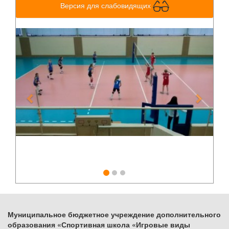
Версия для слабовидящих
Previous
Next
Муниципальное бюджетное учреждение дополнительного
образования «Спортивная школа «Игровые виды