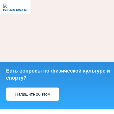
Решаем вместе
Есть вопросы по физической культуре и
спорту?
Напишите об этом