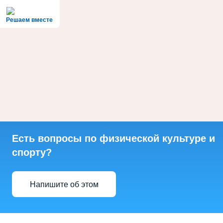
Решаем вместе
Есть вопросы по физической культуре и
спорту?
Напишите об этом