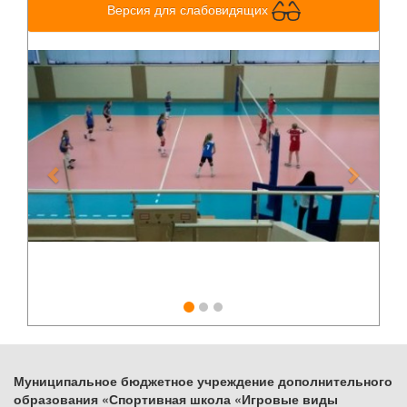
Версия для слабовидящих
Previous
Next
Муниципальное бюджетное учреждение дополнительного
образования «Спортивная школа «Игровые виды