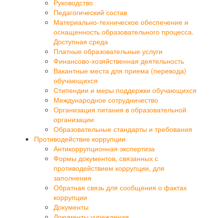
Руководство
Педагогический состав
Материально-техническое обеспечение и
оснащенность образовательного процесса.
Доступная среда
Платные образовательные услуги
Финансово-хозяйственная деятельность
Вакантные места для приема (перевода)
обучающихся
Стипендии и меры поддержки обучающихся
Международное сотрудничество
Организация питания в образовательной
организации
Образовательные стандарты и требования
Противодействие коррупции
Антикоррупционная экспертиза
Формы документов, связанных с
противодействием коррупции, для
заполнения
Обратная связь для сообщения о фактах
коррупции
Документы
Документы учреждения