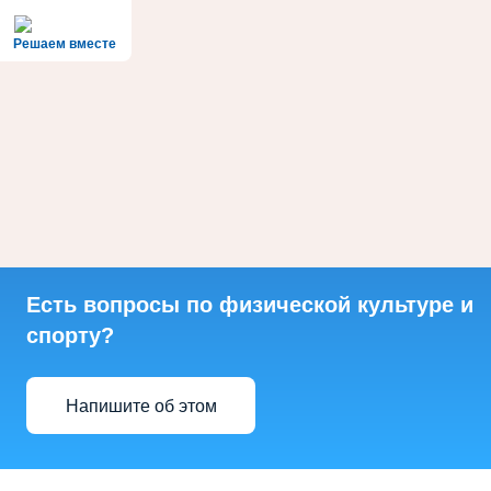
Решаем вместе
Есть вопросы по физической культуре и
спорту?
Напишите об этом