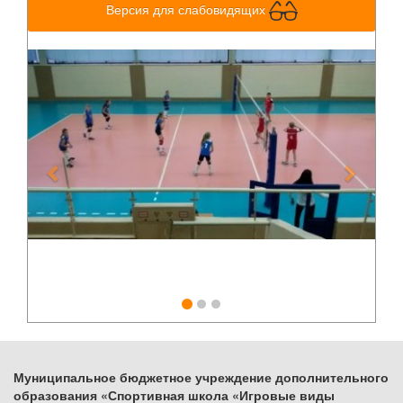
Версия для слабовидящих
Previous
Next
Муниципальное бюджетное учреждение дополнительного
образования «Спортивная школа «Игровые виды