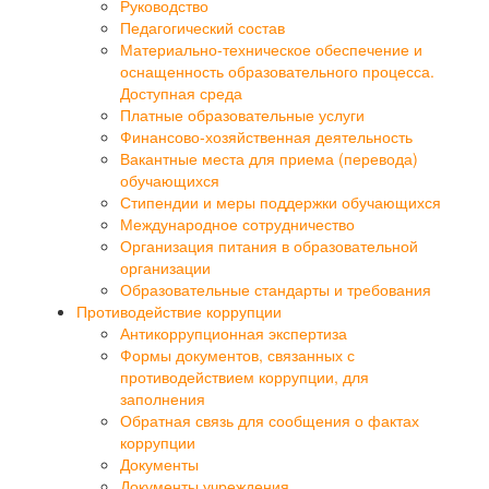
Руководство
Педагогический состав
Материально-техническое обеспечение и
оснащенность образовательного процесса.
Доступная среда
Платные образовательные услуги
Финансово-хозяйственная деятельность
Вакантные места для приема (перевода)
обучающихся
Стипендии и меры поддержки обучающихся
Международное сотрудничество
Организация питания в образовательной
организации
Образовательные стандарты и требования
Противодействие коррупции
Антикоррупционная экспертиза
Формы документов, связанных с
противодействием коррупции, для
заполнения
Обратная связь для сообщения о фактах
коррупции
Документы
Документы учреждения