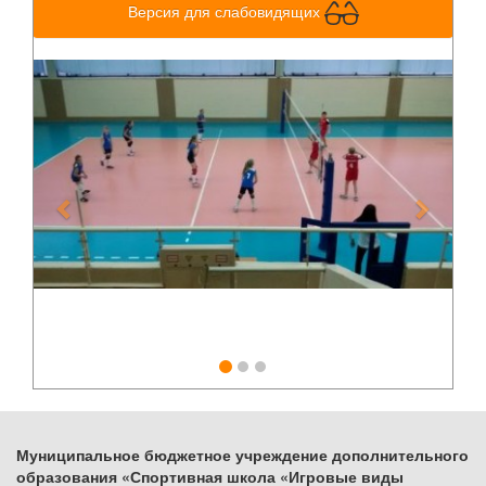
Версия для слабовидящих
Previous
Next
Муниципальное бюджетное учреждение дополнительного
образования «Спортивная школа «Игровые виды