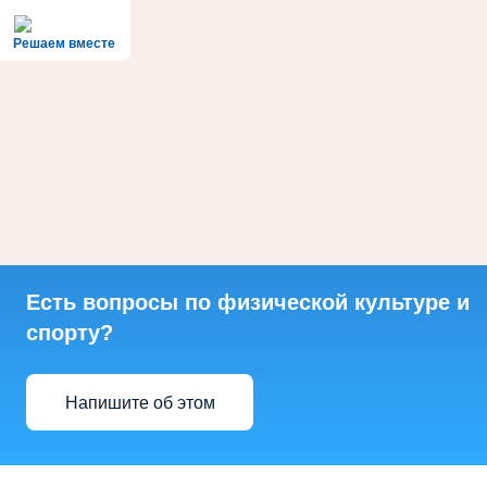
Решаем вместе
Есть вопросы по физической культуре и
спорту?
Напишите об этом