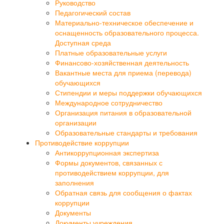
Руководство
Педагогический состав
Материально-техническое обеспечение и
оснащенность образовательного процесса.
Доступная среда
Платные образовательные услуги
Финансово-хозяйственная деятельность
Вакантные места для приема (перевода)
обучающихся
Стипендии и меры поддержки обучающихся
Международное сотрудничество
Организация питания в образовательной
организации
Образовательные стандарты и требования
Противодействие коррупции
Антикоррупционная экспертиза
Формы документов, связанных с
противодействием коррупции, для
заполнения
Обратная связь для сообщения о фактах
коррупции
Документы
Документы учреждения