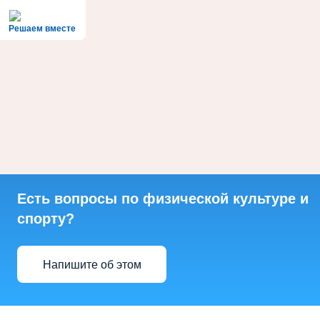
Решаем вместе
Есть вопросы по физической культуре и
спорту?
Напишите об этом