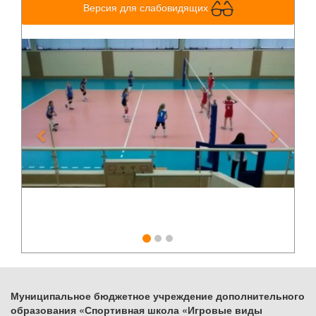
Версия для слабовидящих
Previous
Next
Муниципальное бюджетное учреждение дополнительного
образования «Спортивная школа «Игровые виды