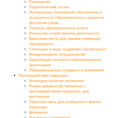
Руководство
Педагогический состав
Материально-техническое обеспечение и
оснащенность образовательного процесса.
Доступная среда
Платные образовательные услуги
Финансово-хозяйственная деятельность
Вакантные места для приема (перевода)
обучающихся
Стипендии и меры поддержки обучающихся
Международное сотрудничество
Организация питания в образовательной
организации
Образовательные стандарты и требования
Противодействие коррупции
Антикоррупционная экспертиза
Формы документов, связанных с
противодействием коррупции, для
заполнения
Обратная связь для сообщения о фактах
коррупции
Документы
Документы учреждения