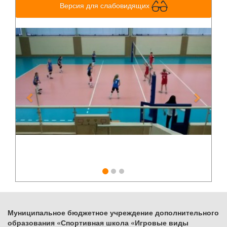
Версия для слабовидящих
Previous
Next
Муниципальное бюджетное учреждение дополнительного
образования «Спортивная школа «Игровые виды