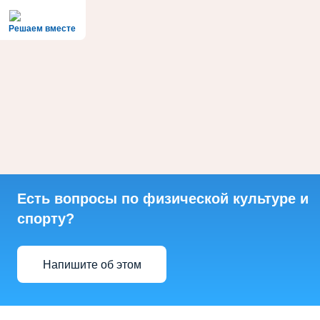
Решаем вместе
Есть вопросы по физической культуре и
спорту?
Напишите об этом