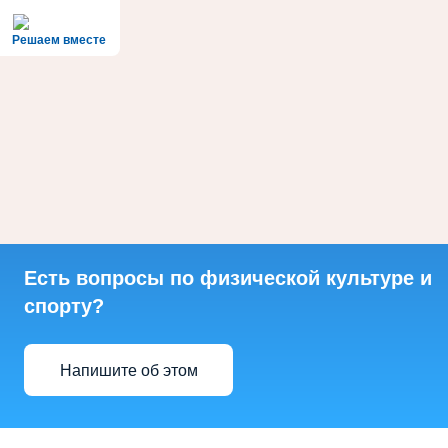
Решаем вместе
Есть вопросы по физической культуре и
спорту?
Напишите об этом