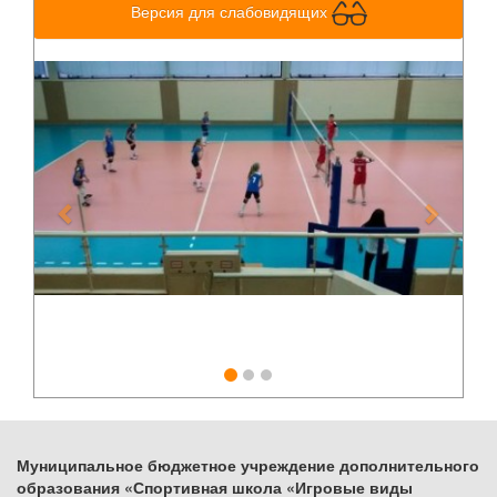
Версия для слабовидящих
Previous
Next
Муниципальное бюджетное учреждение дополнительного
образования «Спортивная школа «Игровые виды