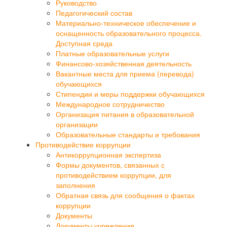
Руководство
Педагогический состав
Материально-техническое обеспечение и
оснащенность образовательного процесса.
Доступная среда
Платные образовательные услуги
Финансово-хозяйственная деятельность
Вакантные места для приема (перевода)
обучающихся
Стипендии и меры поддержки обучающихся
Международное сотрудничество
Организация питания в образовательной
организации
Образовательные стандарты и требования
Противодействие коррупции
Антикоррупционная экспертиза
Формы документов, связанных с
противодействием коррупции, для
заполнения
Обратная связь для сообщения о фактах
коррупции
Документы
Документы учреждения