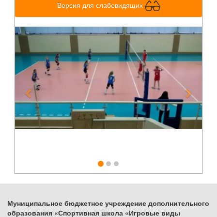
Версия для слабовидящих
Previous
Next
Муниципальное бюджетное учреждение дополнительного
образования «Спортивная школа «Игровые виды