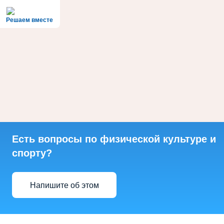
Решаем вместе
Есть вопросы по физической культуре и
спорту?
Напишите об этом