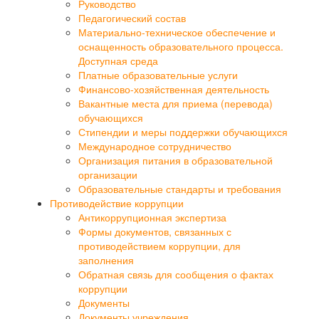
Руководство
Педагогический состав
Материально-техническое обеспечение и
оснащенность образовательного процесса.
Доступная среда
Платные образовательные услуги
Финансово-хозяйственная деятельность
Вакантные места для приема (перевода)
обучающихся
Стипендии и меры поддержки обучающихся
Международное сотрудничество
Организация питания в образовательной
организации
Образовательные стандарты и требования
Противодействие коррупции
Антикоррупционная экспертиза
Формы документов, связанных с
противодействием коррупции, для
заполнения
Обратная связь для сообщения о фактах
коррупции
Документы
Документы учреждения