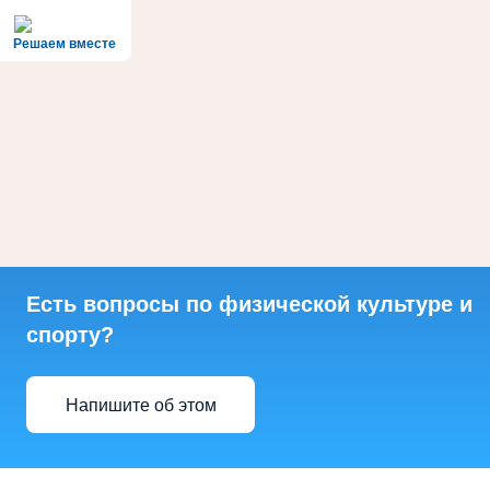
Решаем вместе
Есть вопросы по физической культуре и
спорту?
Напишите об этом