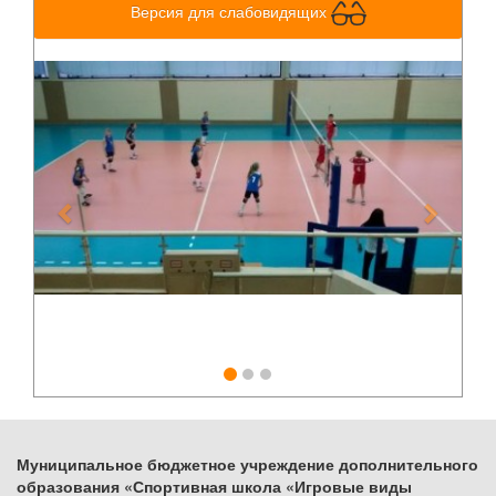
Версия для слабовидящих
Previous
Next
Муниципальное бюджетное учреждение дополнительного
образования «Спортивная школа «Игровые виды