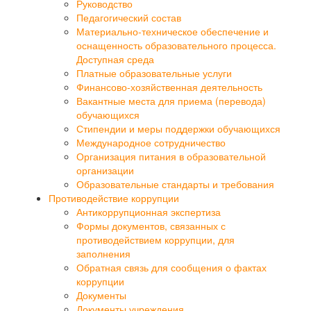
Руководство
Педагогический состав
Материально-техническое обеспечение и
оснащенность образовательного процесса.
Доступная среда
Платные образовательные услуги
Финансово-хозяйственная деятельность
Вакантные места для приема (перевода)
обучающихся
Стипендии и меры поддержки обучающихся
Международное сотрудничество
Организация питания в образовательной
организации
Образовательные стандарты и требования
Противодействие коррупции
Антикоррупционная экспертиза
Формы документов, связанных с
противодействием коррупции, для
заполнения
Обратная связь для сообщения о фактах
коррупции
Документы
Документы учреждения