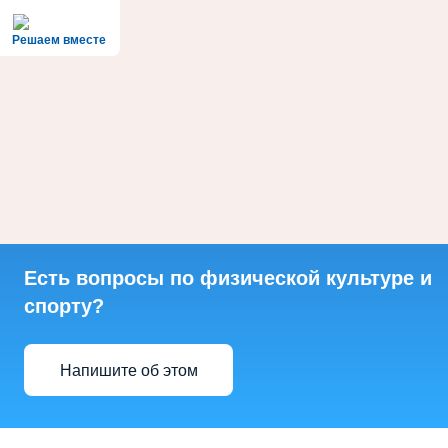
Решаем вместе
Есть вопросы по физической культуре и
спорту?
Напишите об этом