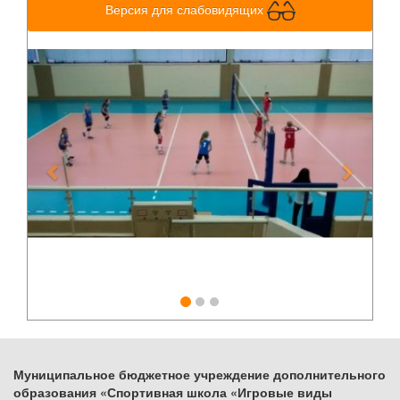
Версия для слабовидящих
Previous
Next
Муниципальное бюджетное учреждение дополнительного
образования «Спортивная школа «Игровые виды