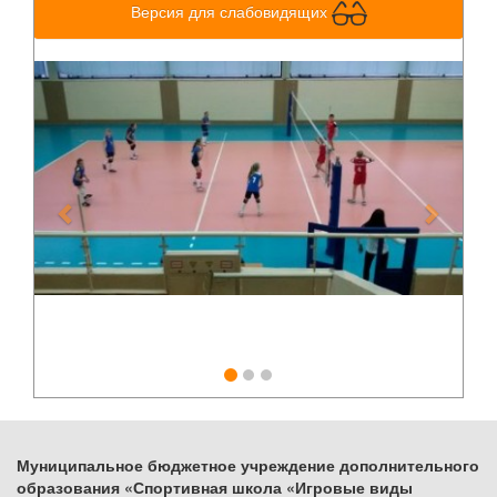
Версия для слабовидящих
Previous
Next
Муниципальное бюджетное учреждение дополнительного
образования «Спортивная школа «Игровые виды