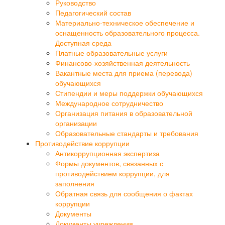
Руководство
Педагогический состав
Материально-техническое обеспечение и
оснащенность образовательного процесса.
Доступная среда
Платные образовательные услуги
Финансово-хозяйственная деятельность
Вакантные места для приема (перевода)
обучающихся
Стипендии и меры поддержки обучающихся
Международное сотрудничество
Организация питания в образовательной
организации
Образовательные стандарты и требования
Противодействие коррупции
Антикоррупционная экспертиза
Формы документов, связанных с
противодействием коррупции, для
заполнения
Обратная связь для сообщения о фактах
коррупции
Документы
Документы учреждения