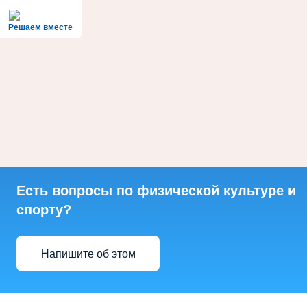
Решаем вместе
Есть вопросы по физической культуре и
спорту?
Напишите об этом