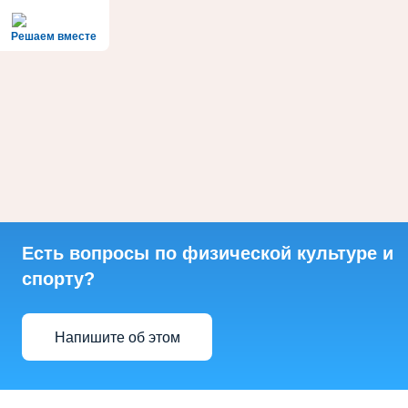
Решаем вместе
Есть вопросы по физической культуре и
спорту?
Напишите об этом