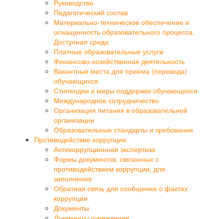
Руководство
Педагогический состав
Материально-техническое обеспечение и
оснащенность образовательного процесса.
Доступная среда
Платные образовательные услуги
Финансово-хозяйственная деятельность
Вакантные места для приема (перевода)
обучающихся
Стипендии и меры поддержки обучающихся
Международное сотрудничество
Организация питания в образовательной
организации
Образовательные стандарты и требования
Противодействие коррупции
Антикоррупционная экспертиза
Формы документов, связанных с
противодействием коррупции, для
заполнения
Обратная связь для сообщения о фактах
коррупции
Документы
Документы учреждения