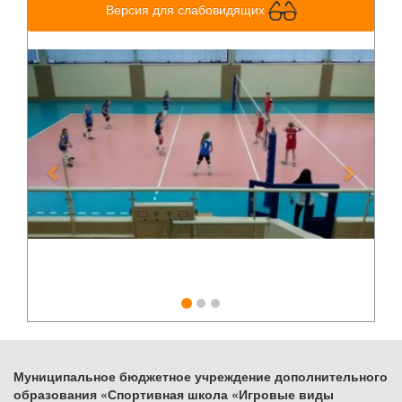
Версия для слабовидящих
Previous
Next
Муниципальное бюджетное учреждение дополнительного
образования «Спортивная школа «Игровые виды