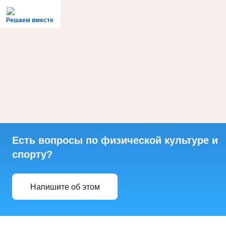
Решаем вместе
Есть вопросы по физической культуре и
спорту?
Напишите об этом