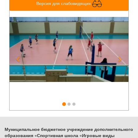
Версия для слабовидящих
Previous
Next
Муниципальное бюджетное учреждение дополнительного
образования «Спортивная школа «Игровые виды