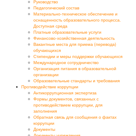
Руководство
Педагогический состав
Материально-техническое обеспечение и
оснащенность образовательного процесса.
Доступная среда
Платные образовательные услуги
Финансово-хозяйственная деятельность
Вакантные места для приема (перевода)
обучающихся
Стипендии и меры поддержки обучающихся
Международное сотрудничество
Организация питания в образовательной
организации
Образовательные стандарты и требования
Противодействие коррупции
Антикоррупционная экспертиза
Формы документов, связанных с
противодействием коррупции, для
заполнения
Обратная связь для сообщения о фактах
коррупции
Документы
Документы учреждения