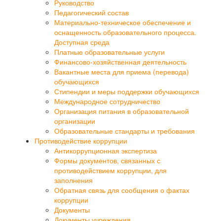
Руководство
Педагогический состав
Материально-техническое обеспечение и
оснащенность образовательного процесса.
Доступная среда
Платные образовательные услуги
Финансово-хозяйственная деятельность
Вакантные места для приема (перевода)
обучающихся
Стипендии и меры поддержки обучающихся
Международное сотрудничество
Организация питания в образовательной
организации
Образовательные стандарты и требования
Противодействие коррупции
Антикоррупционная экспертиза
Формы документов, связанных с
противодействием коррупции, для
заполнения
Обратная связь для сообщения о фактах
коррупции
Документы
Документы учреждения