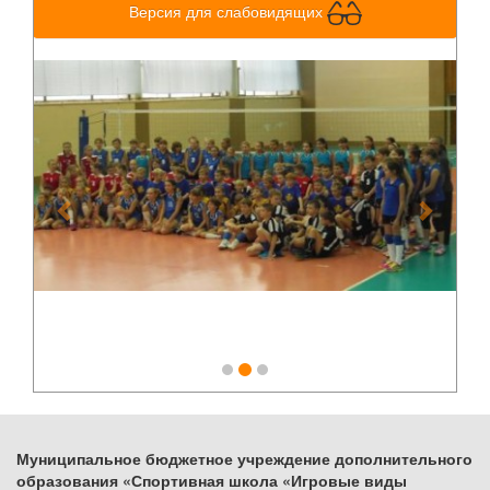
Версия для слабовидящих
Previous
Next
Муниципальное бюджетное учреждение дополнительного
образования «Спортивная школа «Игровые виды