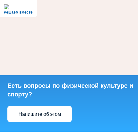
Решаем вместе
Есть вопросы по физической культуре и
спорту?
Напишите об этом