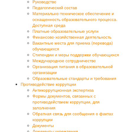
Руководство
Педагогический состав
Материально-техническое обеспечение и
оснащенность образовательного процесса.
Доступная среда
Платные образовательные услуги
Финансово-хозяйственная деятельность
Вакантные места для приема (перевода)
обучающихся
Стипендии и меры поддержки обучающихся
Международное сотрудничество
Организация питания в образовательной
организации
Образовательные стандарты и требования
Противодействие коррупции
Антикоррупционная экспертиза
Формы документов, связанных с
противодействием коррупции, для
заполнения
Обратная связь для сообщения о фактах
коррупции
Документы
Документы учреждения