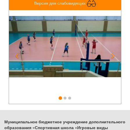
Версия для слабовидящих
Previous
Next
Муниципальное бюджетное учреждение дополнительного
образования «Спортивная школа «Игровые виды