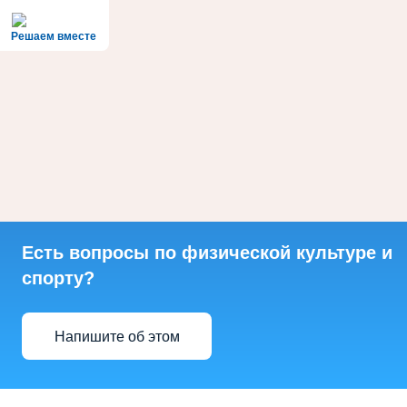
Решаем вместе
Есть вопросы по физической культуре и
спорту?
Напишите об этом