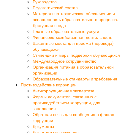
Руководство
Педагогический состав
Материально-техническое обеспечение и
оснащенность образовательного процесса.
Доступная среда
Платные образовательные услуги
Финансово-хозяйственная деятельность
Вакантные места для приема (перевода)
обучающихся
Стипендии и меры поддержки обучающихся
Международное сотрудничество
Организация питания в образовательной
организации
Образовательные стандарты и требования
Противодействие коррупции
Антикоррупционная экспертиза
Формы документов, связанных с
противодействием коррупции, для
заполнения
Обратная связь для сообщения о фактах
коррупции
Документы
Документы учреждения