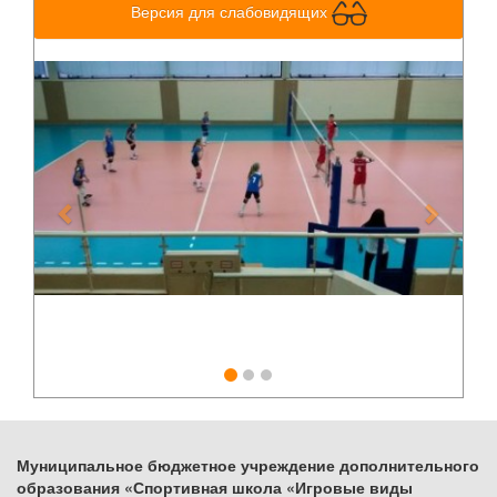
Версия для слабовидящих
Previous
Next
Муниципальное бюджетное учреждение дополнительного
образования «Спортивная школа «Игровые виды