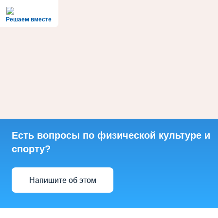
Решаем вместе
Есть вопросы по физической культуре и
спорту?
Напишите об этом