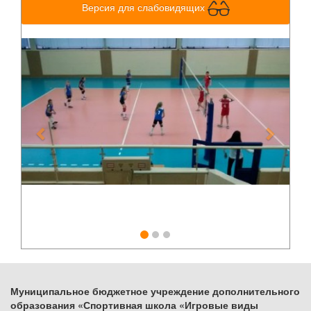
Версия для слабовидящих
Previous
Next
Муниципальное бюджетное учреждение дополнительного
образования «Спортивная школа «Игровые виды