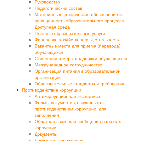
Руководство
Педагогический состав
Материально-техническое обеспечение и
оснащенность образовательного процесса.
Доступная среда
Платные образовательные услуги
Финансово-хозяйственная деятельность
Вакантные места для приема (перевода)
обучающихся
Стипендии и меры поддержки обучающихся
Международное сотрудничество
Организация питания в образовательной
организации
Образовательные стандарты и требования
Противодействие коррупции
Антикоррупционная экспертиза
Формы документов, связанных с
противодействием коррупции, для
заполнения
Обратная связь для сообщения о фактах
коррупции
Документы
Документы учреждения