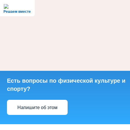
Решаем вместе
Есть вопросы по физической культуре и
спорту?
Напишите об этом