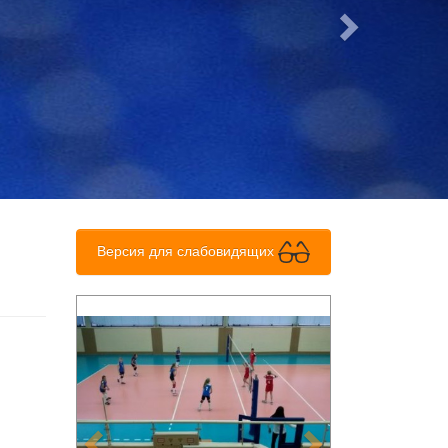
Версия для слабовидящих
Previous
Next