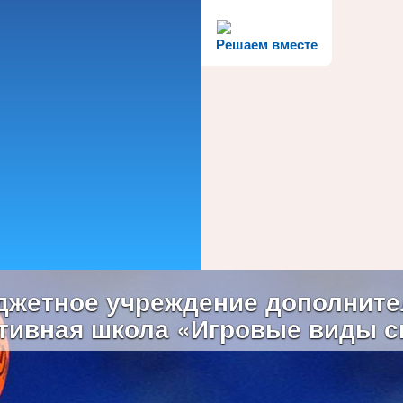
Решаем вместе
жетное учреждение дополните
тивная школа «Игровые виды с