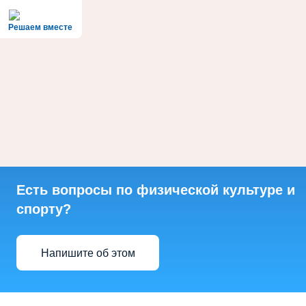
Решаем вместе
Есть вопросы по физической культуре и
спорту?
Напишите об этом