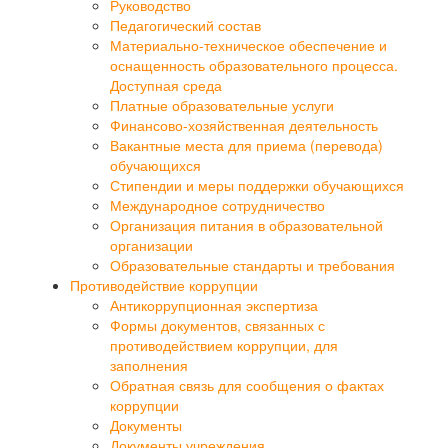
Руководство
Педагогический состав
Материально-техническое обеспечение и
оснащенность образовательного процесса.
Доступная среда
Платные образовательные услуги
Финансово-хозяйственная деятельность
Вакантные места для приема (перевода)
обучающихся
Стипендии и меры поддержки обучающихся
Международное сотрудничество
Организация питания в образовательной
организации
Образовательные стандарты и требования
Противодействие коррупции
Антикоррупционная экспертиза
Формы документов, связанных с
противодействием коррупции, для
заполнения
Обратная связь для сообщения о фактах
коррупции
Документы
Документы учреждения