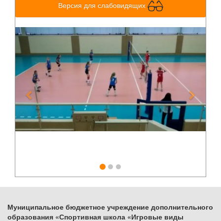
Версия для слабовидящих
Previous
Next
Муниципальное бюджетное учреждение дополнительного
образования «Спортивная школа «Игровые виды