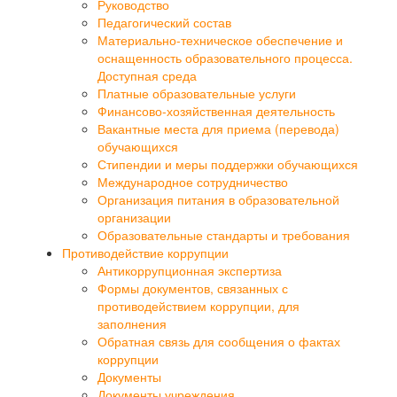
Руководство
Педагогический состав
Материально-техническое обеспечение и
оснащенность образовательного процесса.
Доступная среда
Платные образовательные услуги
Финансово-хозяйственная деятельность
Вакантные места для приема (перевода)
обучающихся
Стипендии и меры поддержки обучающихся
Международное сотрудничество
Организация питания в образовательной
организации
Образовательные стандарты и требования
Противодействие коррупции
Антикоррупционная экспертиза
Формы документов, связанных с
противодействием коррупции, для
заполнения
Обратная связь для сообщения о фактах
коррупции
Документы
Документы учреждения