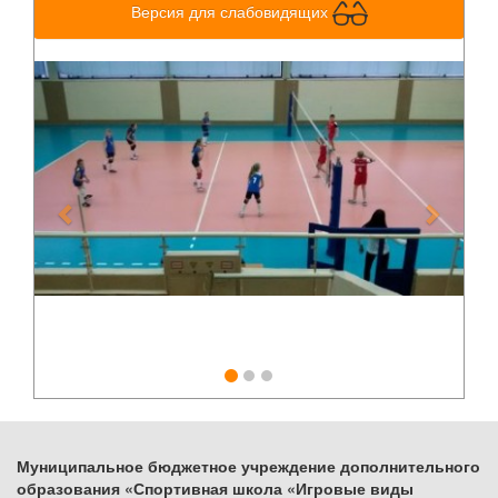
Версия для слабовидящих
Previous
Next
Муниципальное бюджетное учреждение дополнительного
образования «Спортивная школа «Игровые виды