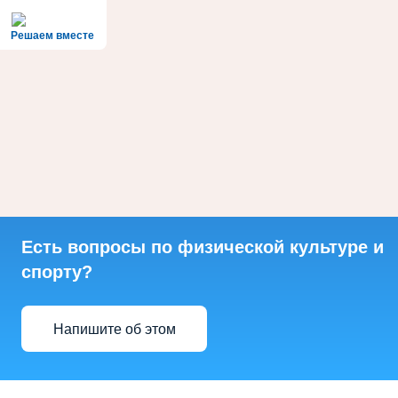
Решаем вместе
Есть вопросы по физической культуре и
спорту?
Напишите об этом