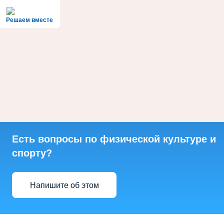
Решаем вместе
Есть вопросы по физической культуре и
спорту?
Напишите об этом