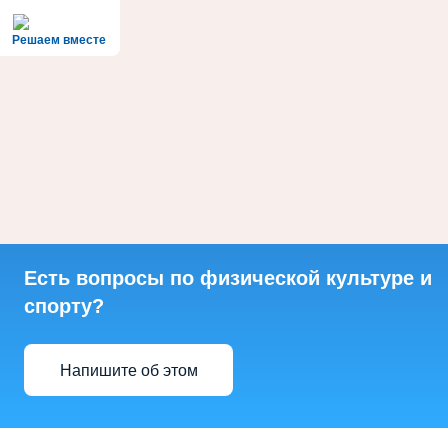
Решаем вместе
Есть вопросы по физической культуре и
спорту?
Напишите об этом