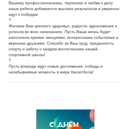
Вашему профессионализму, терпению и любви к делу
наши ребята добиваются высоких результатов и уверенно
идут к победам.
?
Желаем Вам крепкого здоровья, радости, вдохновения и
успехов во всех начинаниях. Пусть Ваша жизнь будет
наполнена яркими эмоциями, интересными событиями и
верными друзьями. Спасибо за Ваш труд, преданность
спорту и заботу о каждом воспитаннике нашей
спортивной школы!
?
Пусть впереди ждут новые достижения, победы и
незабываемые моменты в мире баскетбола!