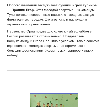
Особого внимания заслуживает
лучший игрок турнира
— Прошин Егор
. Этот молодой спортсмен из команды
Тулы показал невероятные навыки: от мощных атак до
филигранных передач. Его игры стали настоящим
украшением соревнований.
Первенство Орла подтвердило, что юный волейбол в
России развивается стремительно. Поздравляем
нашу команду и Егора Прошина с успехом! Такие события
вдохновляют молодых спортсменов стремиться к
большим достижениям. Ждем новых турниров и ярких
побед!