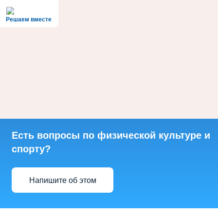
Решаем вместе
Есть вопросы по физической культуре и
спорту?
Напишите об этом