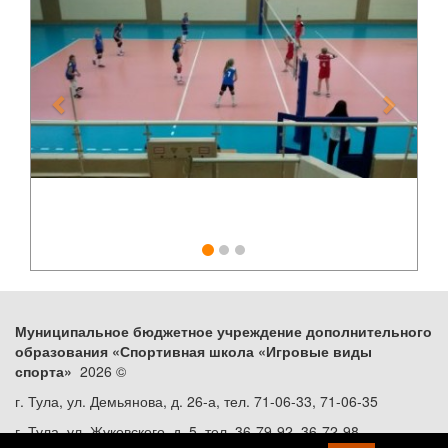
Муниципальное бюджетное учреждение дополнительного
образования «Спортивная школа «Игровые виды
спорта»
2026 ©
г. Тула, ул. Демьянова, д. 26-а, тел. 71-06-33, 71-06-35
г. Тула, ул. Жуковского, д. 5, тел. 36-79-92, 36-72-98