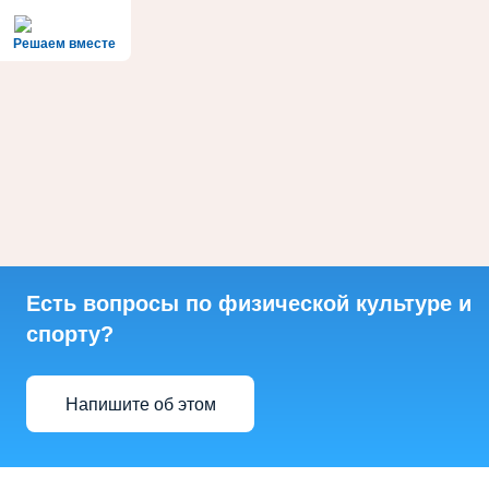
Решаем вместе
Есть вопросы по физической культуре и
спорту?
Напишите об этом