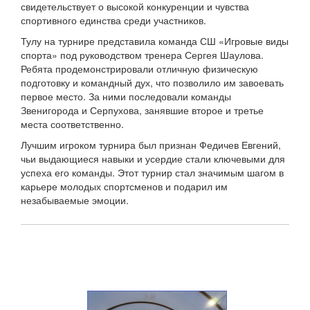
свидетельствует о высокой конкуренции и чувства
спортивного единства среди участников.
Тулу на турнире представила команда СШ «Игровые виды
спорта» под руководством тренера Сергея Шаулова.
Ребята продемонстрировали отличную физическую
подготовку и командный дух, что позволило им завоевать
первое место. За ними последовали команды
Звенигорода и Серпухова, занявшие второе и третье
места соответственно.
Лучшим игроком турнира был признан Федичев Евгений,
чьи выдающиеся навыки и усердие стали ключевыми для
успеха его команды. Этот турнир стал значимым шагом в
карьере молодых спортсменов и подарил им
незабываемые эмоции.