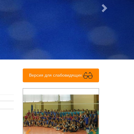
Версия для слабовидящих
Previous
Next