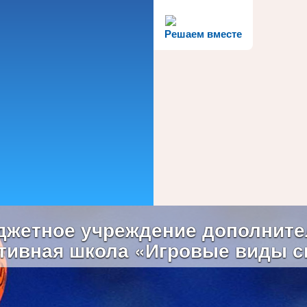
Решаем вместе
жетное учреждение дополните
тивная школа «Игровые виды с