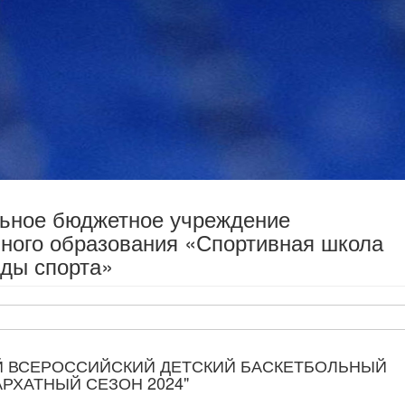
льное бюджетное учреждение
ного образования «Спортивная школа
ды спорта»
Й ВСЕРОССИЙСКИЙ ДЕТСКИЙ БАСКЕТБОЛЬНЫЙ
АРХАТНЫЙ СЕЗОН 2024"