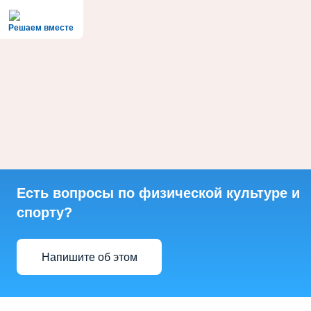
Решаем вместе
Есть вопросы по физической культуре и
спорту?
Напишите об этом