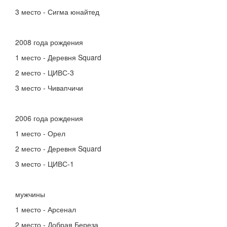
3 место - Сигма юнайтед
2008 года рождения
1 место - Деревня Squard
2 место - ЦИВС-3
3 место - Чивапчичи
2006 года рождения
1 место - Орел
2 место - Деревня Squard
3 место - ЦИВС-1
мужчины
1 место - Арсенал
2 место - Добрая Береза