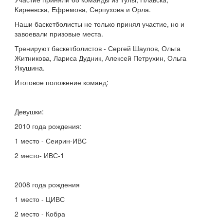
Киреевска, Ефремова, Серпухова и Орла.
Наши баскетболисты не только принял участие, но и
завоевали призовые места.
Тренируют баскетболистов - Сергей Шаулов, Ольга
Житникова, Лариса Дудник, Алексей Петрухин, Ольга
Якушина.
Итоговое положение команд:
Девушки:
2010 года рождения:
1 место - Сеирин-ИВС
2 место- ИВС-1
2008 года рождения
1 место - ЦИВС
2 место - Кобра