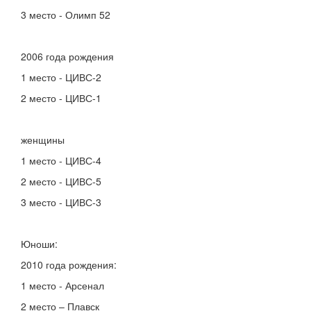
3 место - Олимп 52
2006 года рождения
1 место - ЦИВС-2
2 место - ЦИВС-1
женщины
1 место - ЦИВС-4
2 место - ЦИВС-5
3 место - ЦИВС-3
Юноши:
2010 года рождения:
1 место - Арсенал
2 место – Плавск