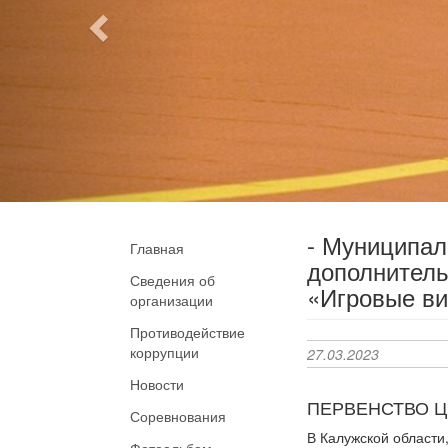
- Муниципа
Главная
дополнитель
Сведения об
«Игровые ви
организации
Противодействие
коррупции
27.03.2023
Новости
ПЕРВЕНСТВО ЦФ
Соревнования
В Калужской области
Фотоальбом