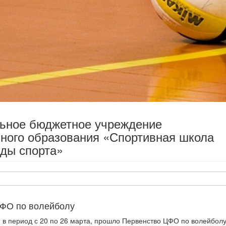
льное бюджетное учреждение
ного образования «Спортивная школа
ды спорта»
О по волейболу
, в период с 20 по 26 марта, прошло Первенство ЦФО по волейболу