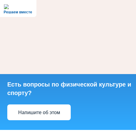
Решаем вместе
Есть вопросы по физической культуре и
спорту?
Напишите об этом