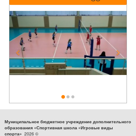
Previous
Next
Муниципальное бюджетное учреждение дополнительного
образования «Спортивная школа «Игровые виды
спорта»
2026 ©