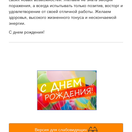
поражения, а всегда испытывать только позитив, восторг и
удовлетворение от своей отличной работы. Желаем
здоровья, высокого жизненного тонуса и нескончаемой
энергии.
С днем рождения!
Версия для слабовидящих