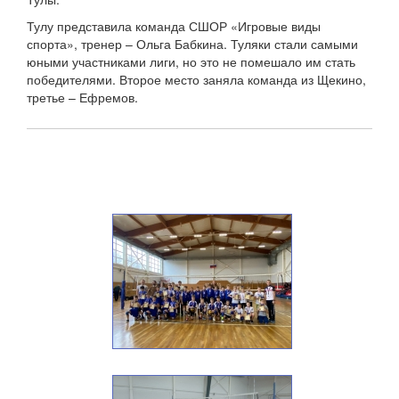
Тулу представила команда СШОР «Игровые виды
спорта», тренер – Ольга Бабкина. Туляки стали самыми
юными участниками лиги, но это не помешало им стать
победителями. Второе место заняла команда из Щекино,
третье – Ефремов.