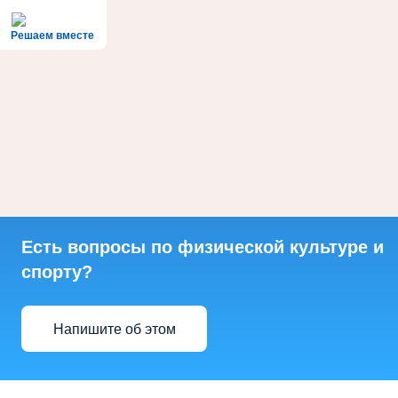
Решаем вместе
Есть вопросы по физической культуре и
спорту?
Напишите об этом