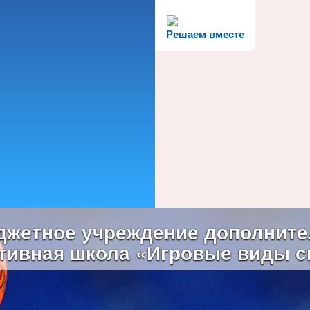
Решаем вместе
жетное учреждение дополните
тивная школа «Игровые виды с