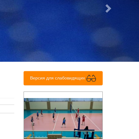
Версия для слабовидящих
Previous
Next