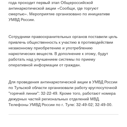
года проходит первый этап Общероссийской
антинаркотической акции «Сообщи, где торгуют
смертью». Мероприятие организовано по инициативе
УМВД России.
Сотрудники правоохранительных органов поставили цель
привлечь общественность к участию в противодействии
незаконному приобретению и употреблению
наркотических веществ. В дополнение к этому, будут
работать над улучшением системы по приему
оперативной информации от граждан.
Для проведения антинаркотической акции в УМВД России
по Тульской области организовали работу круглосуточной
"горячей линии": 32-22-49. Кроме того, работают номера
дежурных частей региональных отделений МВД.
Телефоны УМВД России по г. Туле: 32-49-02; 32-49-00.