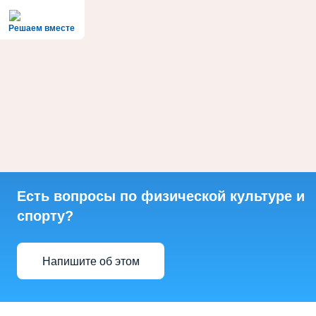
Решаем вместе
Есть вопросы по физической культуре и
спорту?
Напишите об этом