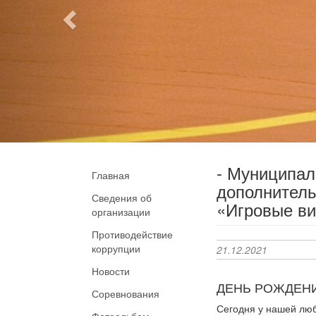
- Муниципа
Главная
дополнитель
Сведения об
«Игровые ви
организации
Противодействие
коррупции
21.12.2021
Новости
ДЕНЬ РОЖДЕН
Соревнования
Сегодня у нашей люб
Фотоальбом