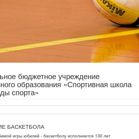
льное бюджетное учреждение
ного образования «Спортивная школа
ды спорта»
ИЕ БАСКЕТБОЛА
имой игры юбилей - баскетболу исполняется 130 лет