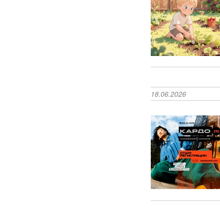
18.06.2026