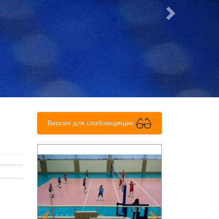
Версия для слабовидящих
Previous
Next