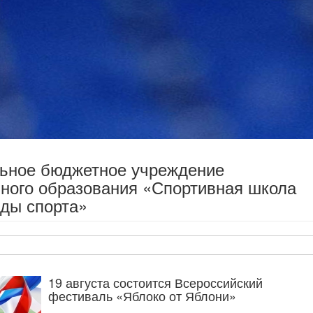
льное бюджетное учреждение
ного образования «Спортивная школа
ды спорта»
19 августа состоится Всероссийский
фестиваль «Яблоко от Яблони»