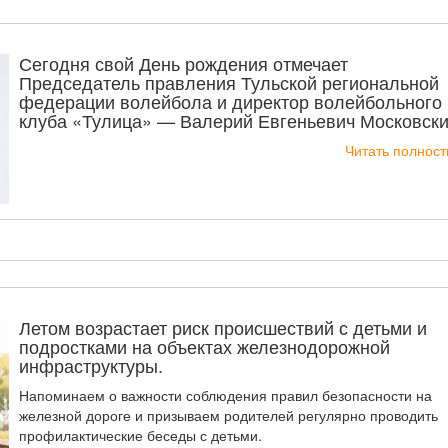
Сегодня свой День рождения отмечает
Председатель правления Тульской региональной
федерации волейбола и директор волейбольного
клуба «Тулица» — Валерий Евгеньевич Московски
Читать полнос
Летом возрастает риск происшествий с детьми и
подростками на объектах железнодорожной
инфраструктуры.
Напоминаем о важности соблюдения правил безопасности на
железной дороге и призываем родителей регулярно проводить
профилактические беседы с детьми.