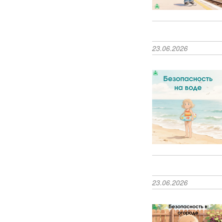
23.06.2026
23.06.2026