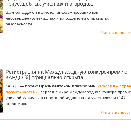
приусадебных участках и огородах.
Важной задачей является информирование как
несовершеннолетних, так и их родителей о правилах
безопасности.
Читать полнос
Регистрация на Международную конкурс-премию
КАРДО [9] официально открыта.
КАРДО — проект
Президентской платформы
«Россия – стра
возможностей»
, первая в мире международная конкурс-преми
уличной культуры и спорта, объединяющая участников из 147
стран мира.
Читать полнос