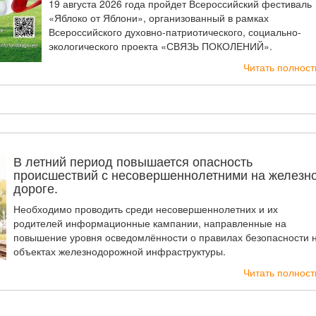
19 августа 2026 года пройдет Всероссийский фестиваль
«Яблоко от Яблони», организованный в рамках
Всероссийского духовно-патриотического, социально-
экологического проекта «СВЯЗЬ ПОКОЛЕНИЙ».
Читать полнос
В летний период повышается опасность
происшествий с несовершеннолетними на железн
дороге.
Необходимо проводить среди несовершеннолетних и их
родителей информационные кампании, направленные на
повышение уровня осведомлённости о правилах безопасности 
объектах железнодорожной инфраструктуры.
Читать полнос