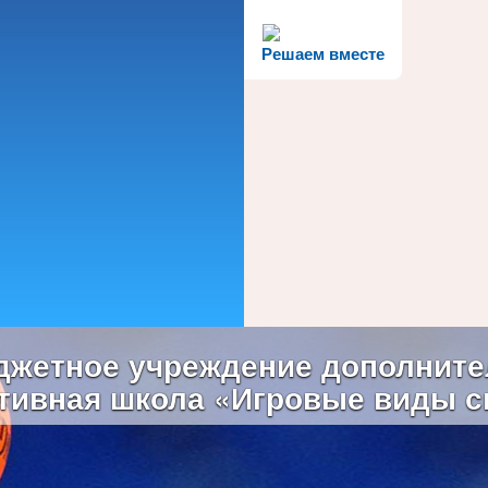
Решаем вместе
жетное учреждение дополните
тивная школа «Игровые виды с