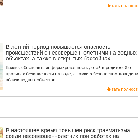
Читать полнос
В летний период повышается опасность
происшествий с несовершеннолетними на водных
объектах, а также в открытых бассейнах.
Важно: обеспечить информированность детей и родителей о
правилах безопасности на воде, а также о безопасном поведен
вблизи водных объектов.
Читать полнос
В настоящее время повышен риск травматизма
среди несовершеннолетних при работах на