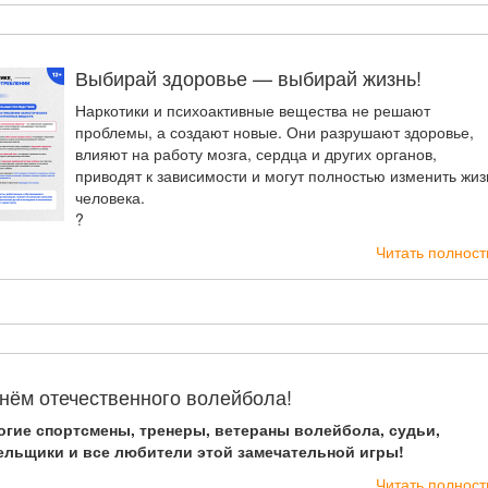
Выбирай здоровье — выбирай жизнь!
Наркотики и психоактивные вещества не решают
проблемы, а создают новые. Они разрушают здоровье,
влияют на работу мозга, сердца и других органов,
приводят к зависимости и могут полностью изменить жиз
человека.
?
Читать полнос
нём отечественного волейбола!
огие спортсмены, тренеры, ветераны волейбола, судьи,
ельщики и все любители этой замечательной игры!
Читать полнос