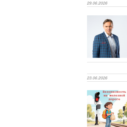
29.06.2026
23.06.2026