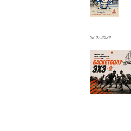
28.07.2026